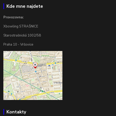
Kde mne najdete
Provozovna:
Xbowling STRAŠNICE
Starostrašnická 1002/58
Praha 10 - Vršovice
Kontakty