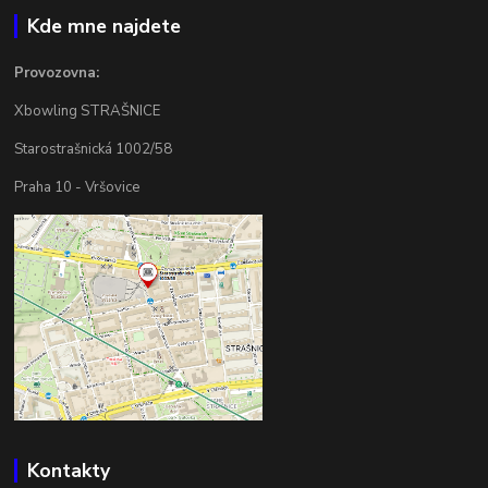
Kde mne najdete
Provozovna:
Xbowling STRAŠNICE
Starostrašnická 1002/58
Praha 10 - Vršovice
Kontakty