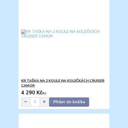
KR TAŠKA NA 2 KOULE NA KOLEČKÁCH CRUISER
CAMOR
4 290 Kč
/
ks
Přidat do košíku