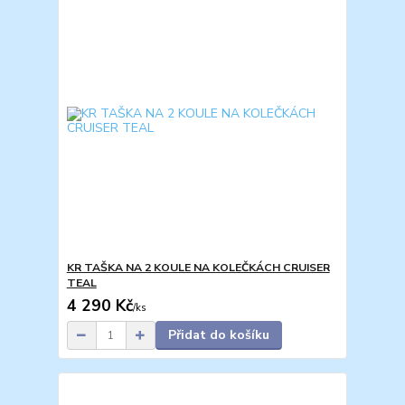
KR TAŠKA NA 2 KOULE NA KOLEČKÁCH CRUISER
TEAL
4 290 Kč
/
ks
Přidat do košíku