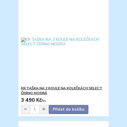
KR TAŠKA NA 2 KOULE NA KOLEČKÁCH SELECT
ČERNO MODRÁ
3 490 Kč
/
ks
Přidat do košíku