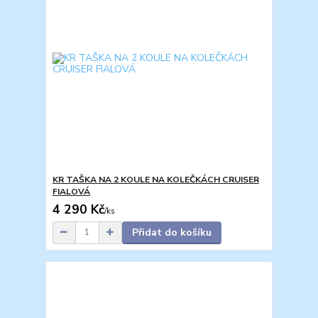
KR TAŠKA NA 2 KOULE NA KOLEČKÁCH CRUISER
FIALOVÁ
4 290 Kč
/
ks
Přidat do košíku