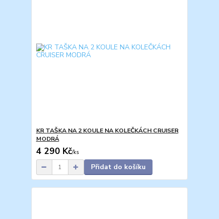
KR TAŠKA NA 2 KOULE NA KOLEČKÁCH CRUISER
MODRÁ
4 290 Kč
/
ks
Přidat do košíku