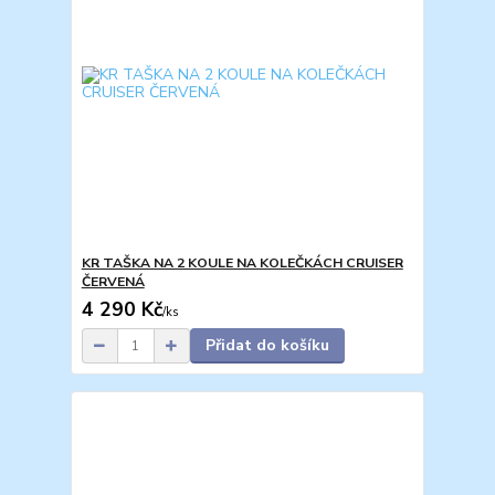
KR TAŠKA NA 2 KOULE NA KOLEČKÁCH CRUISER
ČERVENÁ
4 290 Kč
/
ks
Přidat do košíku