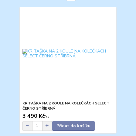
KR TAŠKA NA 2 KOULE NA KOLEČKÁCH SELECT
ČERNO STŘÍBRNÁ
3 490 Kč
/
ks
Přidat do košíku