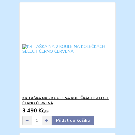
KR TAŠKA NA 2 KOULE NA KOLEČKÁCH SELECT
ČERNO ČERVENÁ
3 490 Kč
/
ks
Přidat do košíku