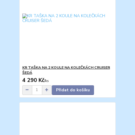
KR TAŠKA NA 2 KOULE NA KOLEČKÁCH CRUISER
ŠEDÁ
4 290 Kč
/
ks
Přidat do košíku