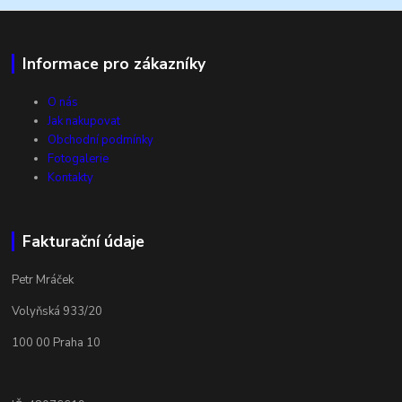
Informace pro zákazníky
O nás
Jak nakupovat
Obchodní podmínky
Fotogalerie
Kontakty
Fakturační údaje
Petr Mráček
Volyňská 933/20
100 00 Praha 10