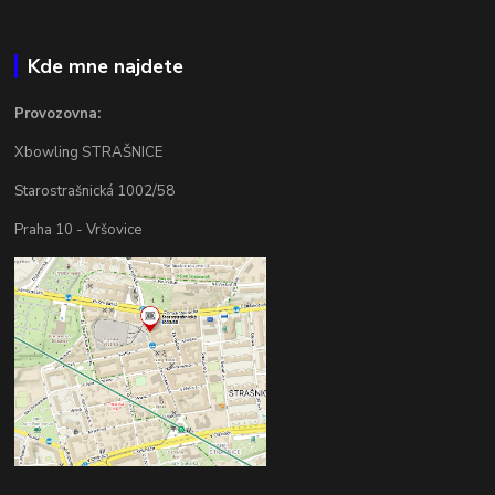
Kde mne najdete
Provozovna:
Xbowling STRAŠNICE
Starostrašnická 1002/58
Praha 10 - Vršovice