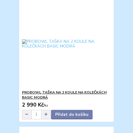
PROBOWL TAŠKA NA 2 KOULE NA KOLEČKÁCH
BASIC MODRÁ
2 990 Kč
/
ks
Přidat do košíku