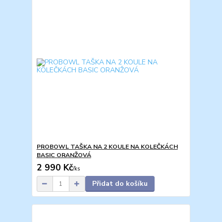
PROBOWL TAŠKA NA 2 KOULE NA KOLEČKÁCH
BASIC ORANŽOVÁ
2 990 Kč
/
ks
Přidat do košíku