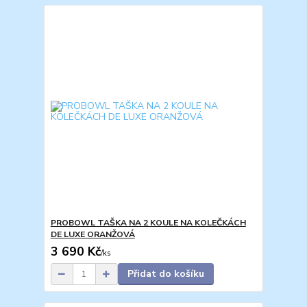
PROBOWL TAŠKA NA 2 KOULE NA KOLEČKÁCH
DE LUXE ORANŽOVÁ
3 690 Kč
/
ks
Přidat do košíku