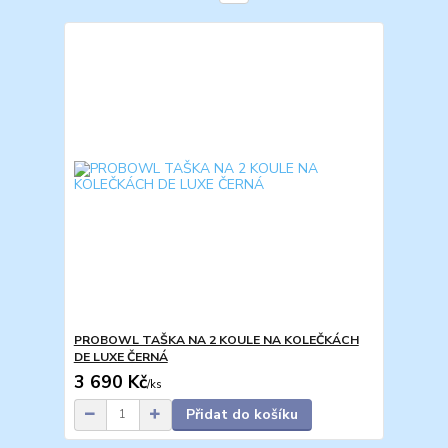
PROBOWL TAŠKA NA 2 KOULE NA KOLEČKÁCH
DE LUXE ČERNÁ
3 690 Kč
/
ks
Přidat do košíku