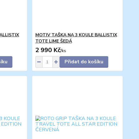
ALLISTIX
MOTIV TAŠKA NA 3 KOULE BALLISTIX
TOTE LIME ŠEDÁ
2 990 Kč
/
ks
šíku
Přidat do košíku