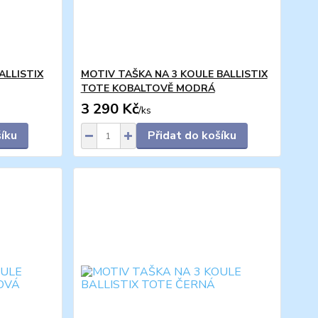
ALLISTIX
MOTIV TAŠKA NA 3 KOULE BALLISTIX
TOTE KOBALTOVĚ MODRÁ
3 290 Kč
/
ks
šíku
Přidat do košíku