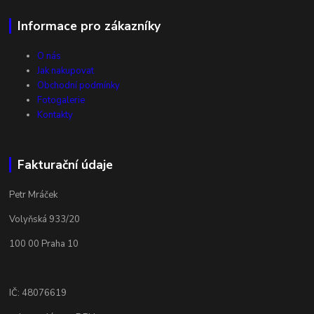
Informace pro zákazníky
O nás
Jak nakupovat
Obchodní podmínky
Fotogalerie
Kontakty
Fakturační údaje
Petr Mráček
Volyňská 933/20
100 00 Praha 10
IČ: 48076619