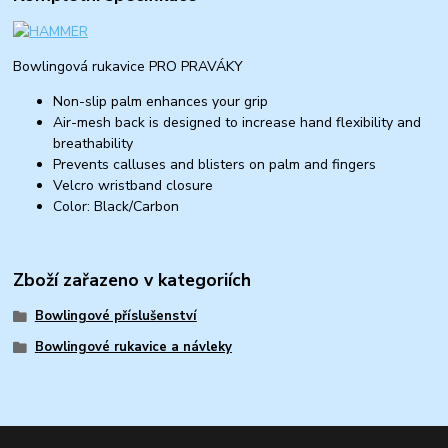
Bowlingová rukavice PRO PRAVÁKY
Non-slip palm enhances your grip
Air-mesh back is designed to increase hand flexibility and
breathability
Prevents calluses and blisters on palm and fingers
Velcro wristband closure
Color: Black/Carbon
Zboží zařazeno v kategoriích
Bowlingové příslušenství
Bowlingové rukavice a návleky