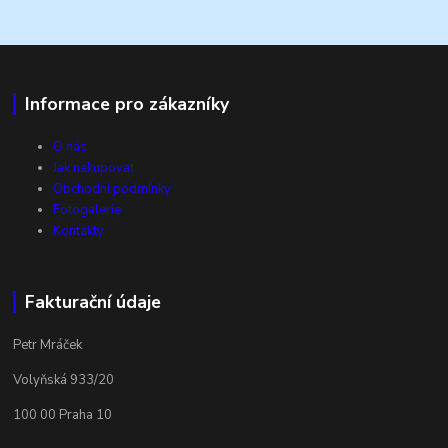
Informace pro zákazníky
O nás
Jak nakupovat
Obchodní podmínky
Fotogalerie
Kontakty
Fakturační údaje
Petr Mráček
Volyňská 933/20
100 00 Praha 10