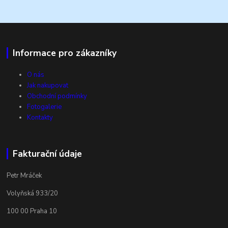
Informace pro zákazníky
O nás
Jak nakupovat
Obchodní podmínky
Fotogalerie
Kontakty
Fakturační údaje
Petr Mráček
Volyňská 933/20
100 00 Praha 10