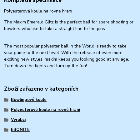
Polyesterová koule na rovné hraní
The Maxim Emerald Glitz is the perfect ball for spare shooting or
bowlers who like to take a straight line to the pins.
The most popular polyester ball in the World is ready to take
your game to the next level. With the release of even more
exciting new styles, maxim keeps you looking good at any age.
Turn down the lights and turn up the fun!
Zboží zařazeno v kategoriích
Bowlingové koule
Polyesterové koule na rovné hraní
Výrobci
EBONITE