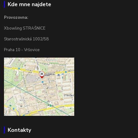
Kde mne najdete
Provozovna:
Xbowling STRAŠNICE
Starostrašnická 1002/58
Praha 10 - Vršovice
Kontakty