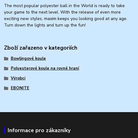
The most popular polyester ball in the World is ready to take
your game to the next level. With the release of even more
exciting new styles, maxim keeps you looking good at any age.
Turn down the lights and turn up the fun!
Zboží zařazeno v kategoriích
Bowlingové koule
Polyesterové koule na rovné hraní
Výrobci
EBONITE
Informace pro zákazníky