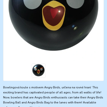
Bowlingová koule s motivem Angry Birds, určena na rovné hraní This
exciting brand has captivated people of all ages, from all walks of life!
Now, bowlers that are Angry Birds enthusiasts can take their Angry Birds
Bowling Ball and Angry Birds Bag to the lanes with them! Available