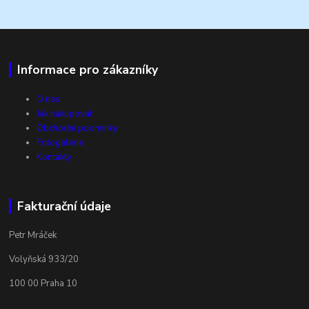
Informace pro zákazníky
O nás
Jak nakupovat
Obchodní podmínky
Fotogalerie
Kontakty
Fakturační údaje
Petr Mráček
Volyňská 933/20
100 00 Praha 10