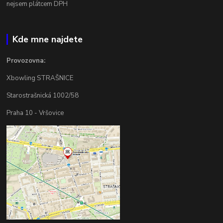
nejsem plátcem DPH
Kde mne najdete
Provozovna:
Xbowling STRAŠNICE
Starostrašnická 1002/58
Praha 10 - Vršovice