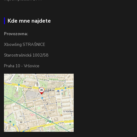
Kde mne najdete
Provozovna:
Xbowling STRAŠNICE
Starostrašnická 1002/58
Praha 10 - Vršovice