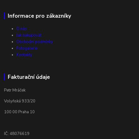
Informace pro zákazníky
O nás
Jak nakupovat
Obchodní podmínky
Fotogalerie
Kontakty
Fakturační údaje
Petr Mráček
Volyňská 933/20
100 00 Praha 10
IČ: 48076619