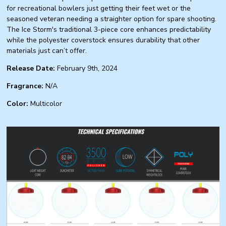
for recreational bowlers just getting their feet wet or the
seasoned veteran needing a straighter option for spare shooting.
The Ice Storm's traditional 3-piece core enhances predictability
while the polyester coverstock ensures durability that other
materials just can’t offer.
Release Date:
February 9th, 2024
Fragrance:
N/A
Color:
Multicolor