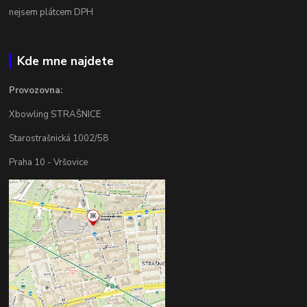
nejsem plátcem DPH
Kde mne najdete
Provozovna:
Xbowling STRAŠNICE
Starostrašnická 1002/58
Praha 10 - Vršovice