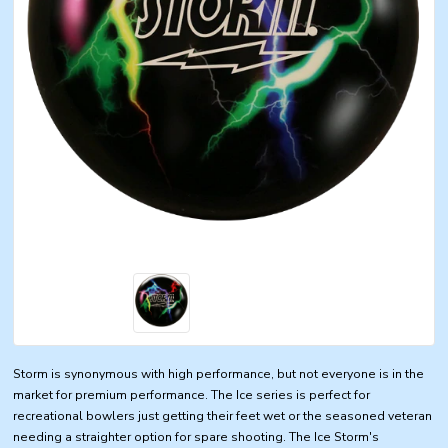
Storm is synonymous with high performance, but not everyone is in the
market for premium performance. The Ice series is perfect for
recreational bowlers just getting their feet wet or the seasoned veteran
needing a straighter option for spare shooting. The Ice Storm's