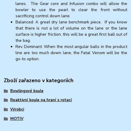
lanes. The Gear core and Infusion combo will allow the
bowler to use the pearl to clear the front without
sacrificing control down lane.
Balanced: A great dry lane benchmark piece. If you know
that there is not a lot of volume on the lane or the lane
surface is higher friction, this will be a great first ball out of
the bag.
Rev Dominant: When the most angular balls in the product
line are too much down lane, the Fatal Venom will be the
go-to option.
Zboží zařazeno v kategoriích
Bowlingové koule
Reaktivní koule na hraní s rotací
Výrobci
MOTIV