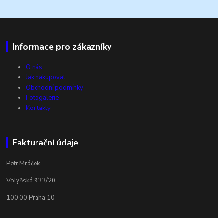
Informace pro zákazníky
O nás
Jak nakupovat
Obchodní podmínky
Fotogalerie
Kontakty
Fakturační údaje
Petr Mráček
Volyňská 933/20
100 00 Praha 10