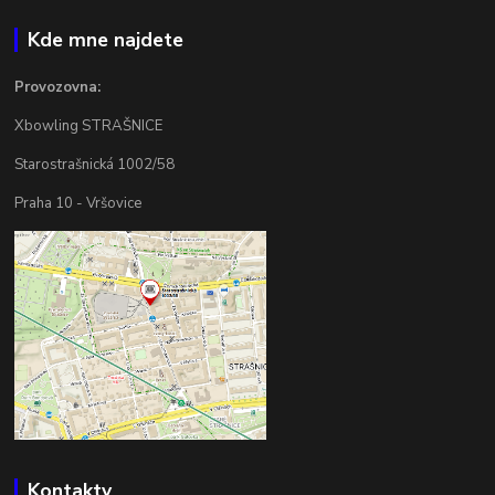
Kde mne najdete
Provozovna:
Xbowling STRAŠNICE
Starostrašnická 1002/58
Praha 10 - Vršovice
Kontakty