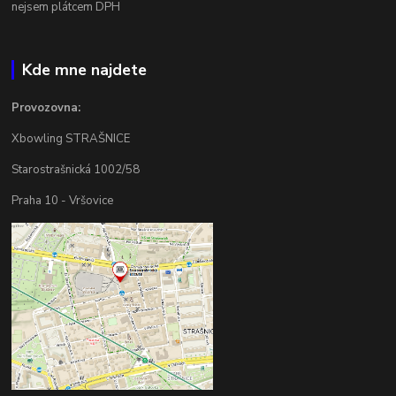
nejsem plátcem DPH
Kde mne najdete
Provozovna:
Xbowling STRAŠNICE
Starostrašnická 1002/58
Praha 10 - Vršovice