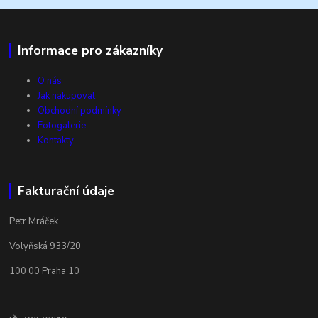
Informace pro zákazníky
O nás
Jak nakupovat
Obchodní podmínky
Fotogalerie
Kontakty
Fakturační údaje
Petr Mráček
Volyňská 933/20
100 00 Praha 10