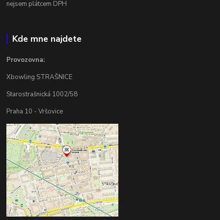
nejsem plátcem DPH
Kde mne najdete
Provozovna:
Xbowling STRAŠNICE
Starostrašnická 1002/58
Praha 10 - Vršovice