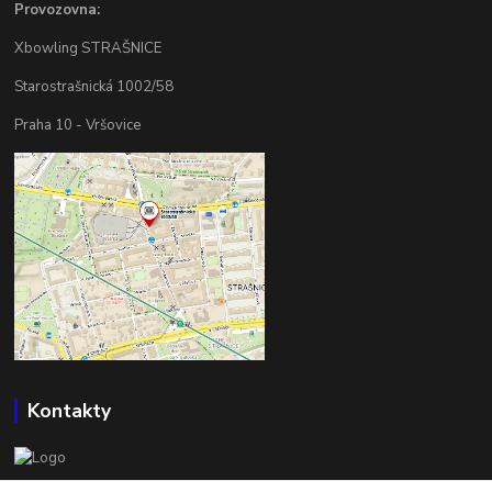
Provozovna:
Xbowling STRAŠNICE
Starostrašnická 1002/58
Praha 10 - Vršovice
Kontakty