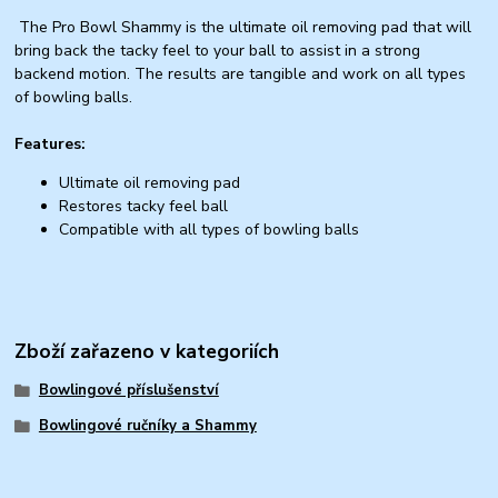
The Pro Bowl Shammy is the ultimate oil removing pad that will
bring back the tacky feel to your ball to assist in a strong
backend motion. The results are tangible and work on all types
of bowling balls.
Features:
Ultimate oil removing pad
Restores tacky feel ball
Compatible with all types of bowling balls
Zboží zařazeno v kategoriích
Bowlingové příslušenství
Bowlingové ručníky a Shammy