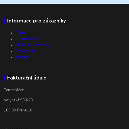
Informace pro zákazníky
O nás
Jak nakupovat
Obchodní podmínky
Fotogalerie
Kontakty
Fakturační údaje
Petr Mráček
Volyňská 933/20
100 00 Praha 10