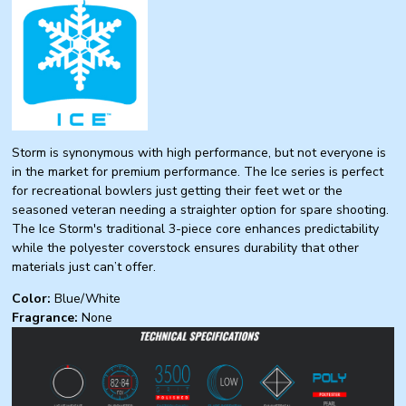
Storm is synonymous with high performance, but not everyone is
in the market for premium performance. The Ice series is perfect
for recreational bowlers just getting their feet wet or the
seasoned veteran needing a straighter option for spare shooting.
The Ice Storm's traditional 3-piece core enhances predictability
while the polyester coverstock ensures durability that other
materials just can’t offer.
Color:
Blue/White
Fragrance:
None