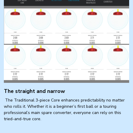
The straight and narrow
The Traditional 3-piece Core enhances predictability no matter
who rolls it. Whether it is a beginner’s first ball or a touring
professional’s main spare converter, everyone can rely on this
tried-and-true core.