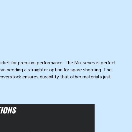
arket for premium performance. The Mix series is perfect
ran needing a straighter option for spare shooting. The
coverstock ensures durability that other materials just