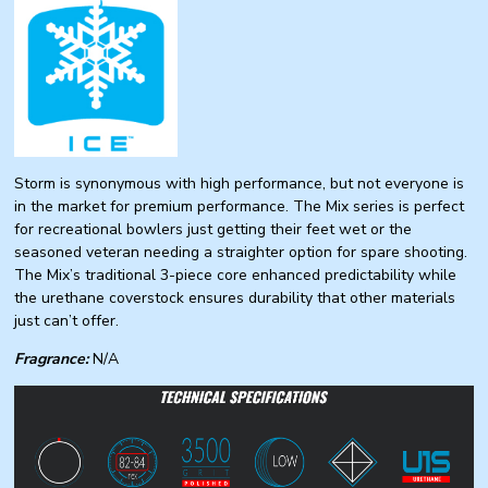
Storm is synonymous with high performance, but not everyone is
in the market for premium performance. The Mix series is perfect
for recreational bowlers just getting their feet wet or the
seasoned veteran needing a straighter option for spare shooting.
The Mix’s traditional 3-piece core enhanced predictability while
the urethane coverstock ensures durability that other materials
just can’t offer.
Fragrance:
N/A