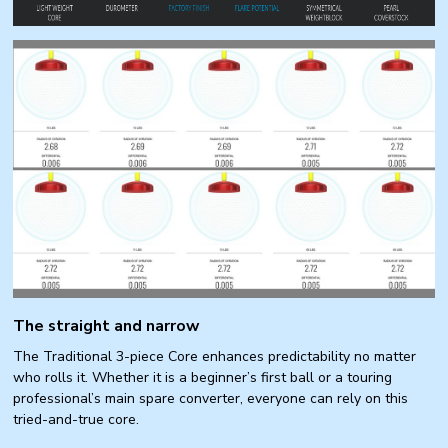
The straight and narrow
The Traditional 3-piece Core enhances predictability no matter
who rolls it. Whether it is a beginner’s first ball or a touring
professional’s main spare converter, everyone can rely on this
tried-and-true core.