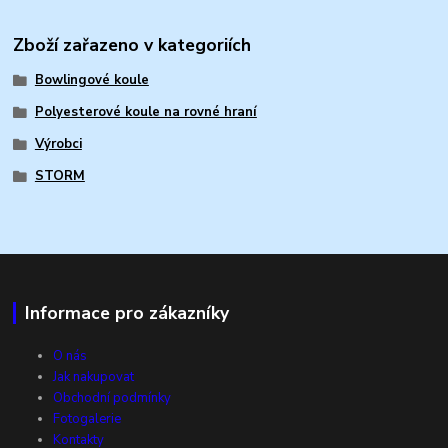
Zboží zařazeno v kategoriích
Bowlingové koule
Polyesterové koule na rovné hraní
Výrobci
STORM
Informace pro zákazníky
O nás
Jak nakupovat
Obchodní podmínky
Fotogalerie
Kontakty