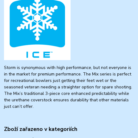
Storm is synonymous with high performance, but not everyone is
in the market for premium performance. The Mix series is perfect
for recreational bowlers just getting their feet wet or the
seasoned veteran needing a straighter option for spare shooting.
The Mix’s traditional 3-piece core enhanced predictability while
the urethane coverstock ensures durability that other materials
just can’t offer.
Zboží zařazeno v kategoriích