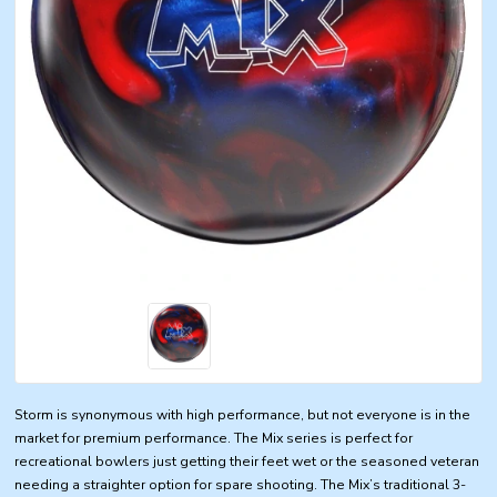
Storm is synonymous with high performance, but not everyone is in the
market for premium performance. The Mix series is perfect for
recreational bowlers just getting their feet wet or the seasoned veteran
needing a straighter option for spare shooting. The Mix’s traditional 3-