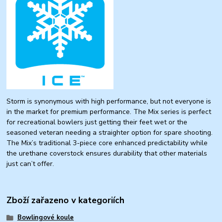
Storm is synonymous with high performance, but not everyone is
in the market for premium performance. The Mix series is perfect
for recreational bowlers just getting their feet wet or the
seasoned veteran needing a straighter option for spare shooting.
The Mix’s traditional 3-piece core enhanced predictability while
the urethane coverstock ensures durability that other materials
just can’t offer.
Zboží zařazeno v kategoriích
Bowlingové koule