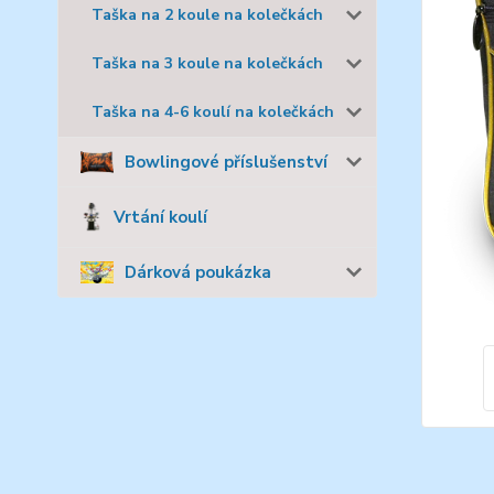
Taška na 2 koule na kolečkách
Taška na 3 koule na kolečkách
Taška na 4-6 koulí na kolečkách
Bowlingové příslušenství
Vrtání koulí
Dárková poukázka