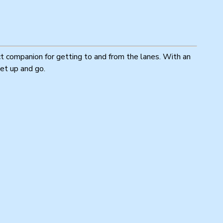
t companion for getting to and from the lanes. With an
et up and go.