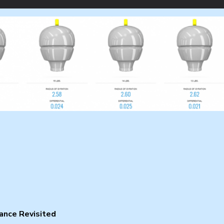
ance Revisited