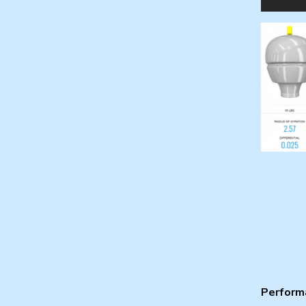
Perform