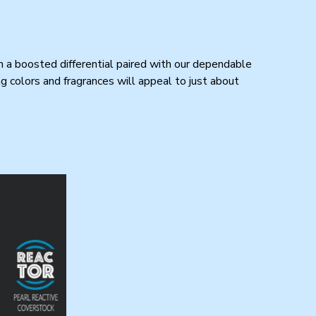
h a boosted differential paired with our dependable
ng colors and fragrances will appeal to just about